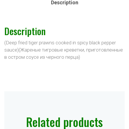
Description
Description
(Deep fried tiger prawns cooked in spicy black pepper
sauce)(Жареные тигровые креветки, приготовленные
в остром соусе из черного перца)
Related products