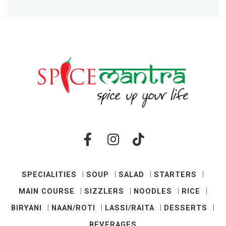
SPECIALITIES
SOUP
SALAD
STARTERS
MAIN COURSE
SIZZLERS
NOODLES
RICE
BIRYANI
NAAN/ROTI
LASSI/RAITA
DESSERTS
BEVERAGES